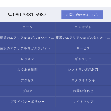
080-3381-5987
お問い合わせはこちら
ホーム
コンセプト
藤沢のエアリアルヨガスタジオ・スタジオミヅキについて
藤沢のエアリアルヨガスタジオ・スタジオミヅキの必要とされる理由
藤沢のエアリアルヨガスタジオ・スタジオミヅキの内容について
サービス
レッスン
ギャラリー
よくある質問
レストランAVANTI
アクセス
スタジオミヅキ
ブログ
お問い合わせ
プライバシーポリシー
サイトマップ