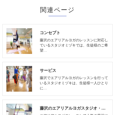
関連ページ
コンセプト
藤沢のエアリアルヨガのレッスンに対応し
ているスタジオミヅキでは、生徒様のご希
望…
サービス
藤沢でエアリアルヨガのレッスンを行って
いるスタジオミヅキは、生徒様一人ひとり
に…
藤沢のエアリアルヨガスタジオ・スタジオミヅキについて