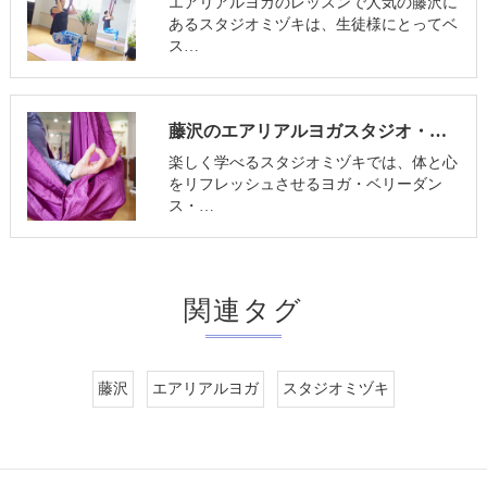
エアリアルヨガのレッスンで人気の藤沢に
あるスタジオミヅキは、生徒様にとってベ
ス…
藤沢のエアリアルヨガスタジオ・スタジオミヅキの必要とされる理由
楽しく学べるスタジオミヅキでは、体と心
をリフレッシュさせるヨガ・ベリーダン
ス・…
関連タグ
藤沢
エアリアルヨガ
スタジオミヅキ