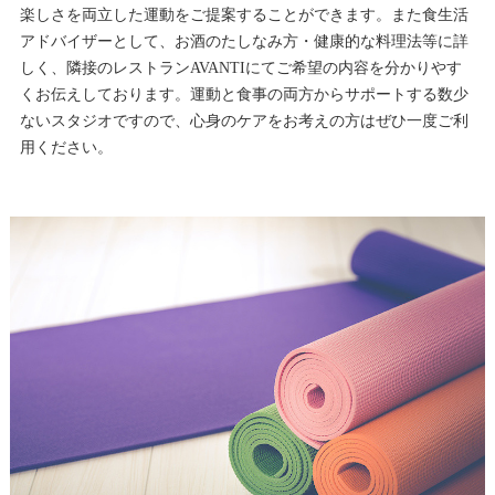
楽しさを両立した運動をご提案することができます。また食生活
アドバイザーとして、お酒のたしなみ方・健康的な料理法等に詳
しく、隣接のレストランAVANTIにてご希望の内容を分かりやす
くお伝えしております。運動と食事の両方からサポートする数少
ないスタジオですので、心身のケアをお考えの方はぜひ一度ご利
用ください。