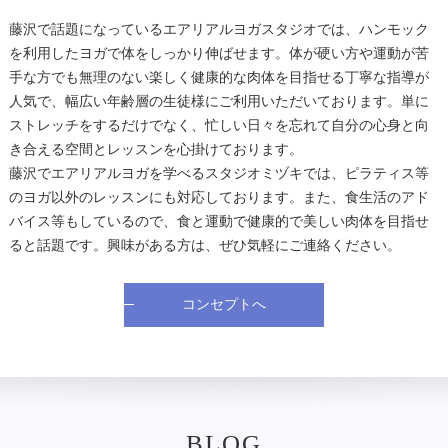
藤沢で話題になっているエアリアルヨガスタジオでは、ハンモック
を利用したヨガで体をしっかり伸ばせます。体が硬い方や運動が苦
手な方でも無理のない楽しく健康的な肉体を目指せる丁寧な指導が
人気で、幅広い年齢層の生徒様にご利用いただいております。単に
ストレッチをするだけでなく、忙しい日々を忘れて自分の心身と向
き合える空間とレッスンを心掛けております。
藤沢でエアリアルヨガを学べるスタジオミヅキでは、ピラティス等
のヨガ以外のレッスンにも対応しております。また、食生活のアド
バイス等もしているので、食と運動で健康的で美しい肉体を目指せ
ると話題です。興味がある方は、ぜひ気軽にご連絡ください。
コンセプトへ
BLOG