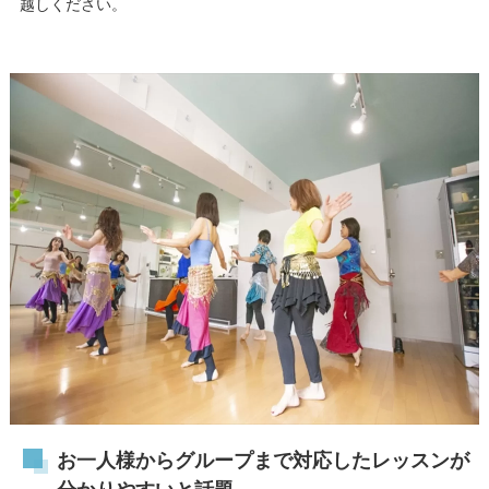
越しください。
お一人様からグループまで対応したレッスンが