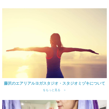
藤沢のエアリアルヨガスタジオ・スタジオミヅキについて
をもっと見る ＞