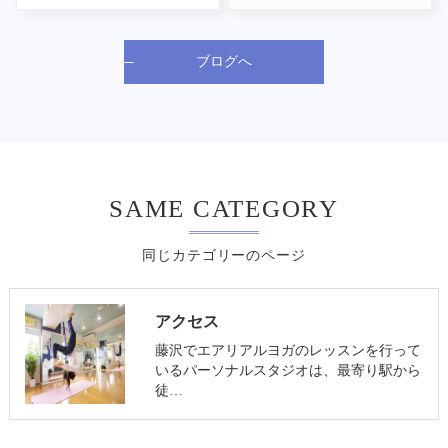
ブログへ
SAME CATEGORY
同じカテゴリーのページ
アクセス
藤沢でエアリアルヨガのレッスンを行って
いるパーソナルスタジオは、最寄り駅から
徒…