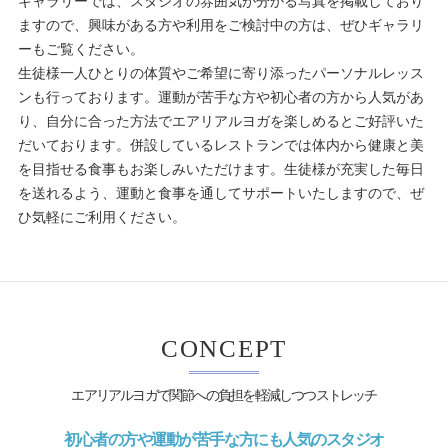
ギャラリーでは、スタジオの雰囲気が分かる写真を掲載しており
ますので、興味がある方や利用をご検討中の方は、ぜひギャラリ
ーもご覧ください。
生徒様一人ひとりの体質やご希望に寄り添ったパーソナルレッス
ンも行っております。運動が苦手な方や初心者の方から人気があ
り、自分に合った方法でエアリアルヨガを楽しめるとご好評いた
だいております。併設しているレストランでは体内から健康と美
を目指せる食事もお楽しみいただけます。生徒様が充実した毎日
を送れるよう、運動と食事を通してサポートいたしますので、ぜ
ひ気軽にご利用ください。
CONCEPT
エアリアルヨガで関節への負担を軽減しつつストレッチ
初心者の方や運動が苦手な方にも人気のスタジオ