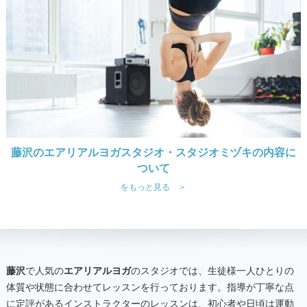
藤沢のエアリアルヨガスタジオ・スタジオミヅキの内容に
ついて
をもっと見る ＞
藤沢
で人気の
エアリアルヨガ
のスタジオでは、生徒様一人ひとりの
体質や状態に合わせてレッスンを行っております。指導が丁寧な点
に定評があるインストラクターのレッスンは、初心者や日頃は運動