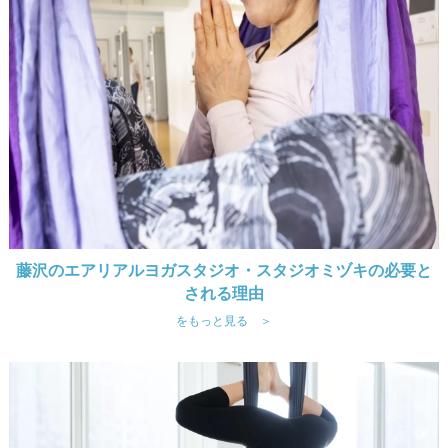
藤沢のエアリアルヨガスタジオ・スタジオミヅキの必要と
される理由
をもっと見る ＞