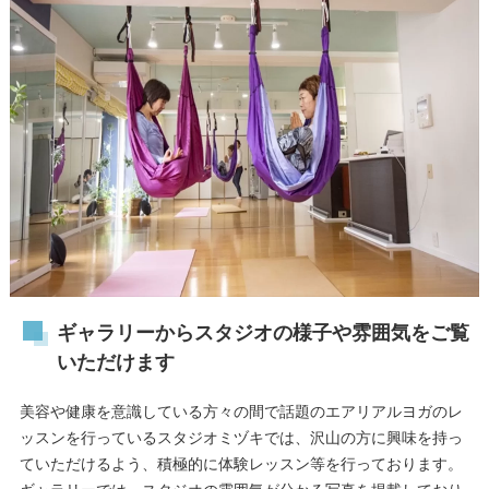
ギャラリーからスタジオの様子や雰囲気をご覧
いただけます
美容や健康を意識している方々の間で話題のエアリアルヨガのレ
ッスンを行っているスタジオミヅキでは、沢山の方に興味を持っ
ていただけるよう、積極的に体験レッスン等を行っております。