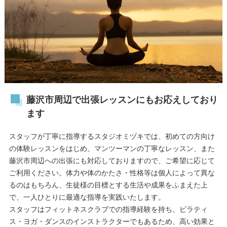
藤沢市周辺で出張レッスンにもお応えしており
ます
スタッフが丁寧に指導するスタジオミヅキでは、初めての方向け
の体験レッスンをはじめ、マンツーマンの丁寧なレッスン、また
藤沢市周辺への出張にも対応しておりますので、ご希望に応じて
ご利用ください。体力や体のかたさ・性格等は個人によって異な
るのはもちろん、生徒様の目標とする生活や成果をふまえた上
で、一人ひとりに最適な指導を実践いたします。
スタッフはフィットネスクラブでの指導経験を持ち、ピラティ
ス・ヨガ・ダンスのインストラクターでもあるため、高い効果と