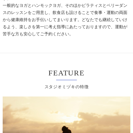
一般的なヨガとハンモックヨガ、そのほかピラティスとベリーダン
スのレッスンをご用意し、飲食店も設けることで食事・運動の両面
から健康維持をお手伝いしてまいります。どなたでも継続していけ
るよう、楽しさを第一に考え指導にあたっておりますので、運動が
苦手な方も安心してご予約ください。
FEATURE
スタジオミヅキの特徴