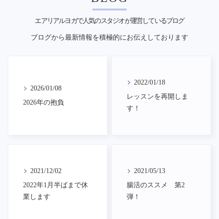
エアリアルヨガで人気のスタジオが運営しているブログ
ブログから最新情報を積極的にお伝えしております
2022/01/18
2026/01/08
レッスンを再開しま
2026年の抱負
す！
2021/12/02
2021/05/13
2022年1月半ばまで休
腸活のススメ 第2
業します
弾！