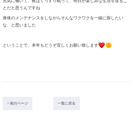
元気に働いて、夜はぐっすり眠って、明日が楽しみな生活を送るこ
とだと思うんですね
身体のメンテナンスをしながらそんなワクワクを一緒に探したい
な、と思いました
ということで、本年もどうぞ宜しくお願い致します
< 前のページ
一覧に戻る