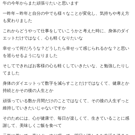
午の今年からまた頑張りたいと思います
一昨年～昨年と自分の中でも様々なことが変化し、気持ちや考え方
も変わりました
これからどうやって仕事をしていこうかと考えた時に、身体のダイ
エットだけではなく、心も軽くなりたいな
幸せって何だろうな？どうしたら幸せって感じられるかな？と思い
を巡らせるようになりました
そしてできればお客様の心も軽くしていきたいな、と勉強したりし
てました
身体のダイエットって数字を減らすことだけではなくて、健康とか
持続とかその後の人生とか
頑張っている数か月間だけのことではなくて、その後の人生ずっと
維持していきたいじゃないですか
そのためには、心が健康で、毎日が楽しくて、生きていることに感
謝して、美味しくご飯を食べて