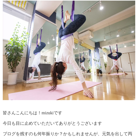
皆さんこんにちは！mizukiです
今日も目に止めていただいてありがとうございます
ブログを残すのも何年振りか？かもしれませんが、元気を出して丙