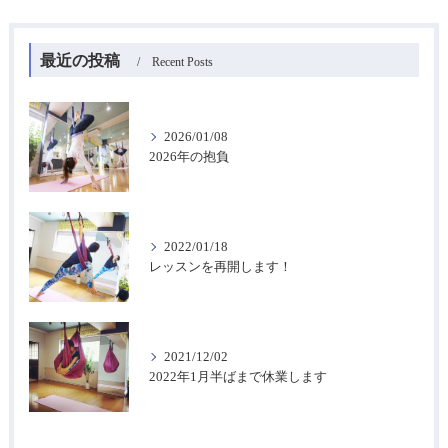
最近の投稿
Recent Posts
2026/01/08
2026年の抱負
2022/01/18
レッスンを再開します！
2021/12/02
2022年1月半ばまで休業します