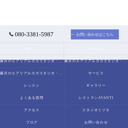
080-3381-5987
お問い合わせはこちら
ホーム
コンセプト
藤沢のエアリアルヨガスタジオ・スタジオミヅキについて
藤沢のエアリアルヨガスタジオ・スタジオミヅキの必要とされる理由
藤沢のエアリアルヨガスタジオ・スタジオミヅキの内容について
サービス
レッスン
ギャラリー
よくある質問
レストランAVANTI
アクセス
スタジオミヅキ
ブログ
お問い合わせ