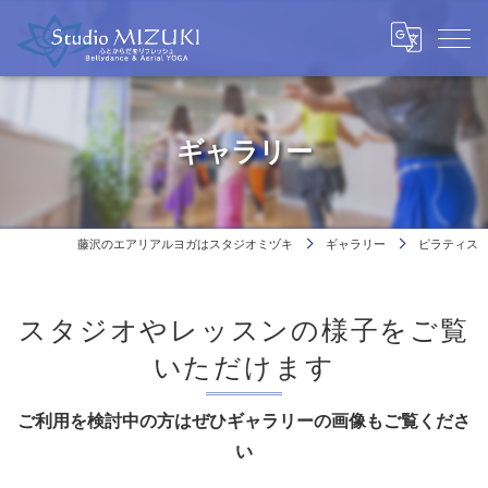
ギャラリー
藤沢のエアリアルヨガはスタジオミヅキ
ギャラリー
ピラティス
スタジオやレッスンの様子をご覧
いただけます
ご利用を検討中の方はぜひギャラリーの画像もご覧くださ
い