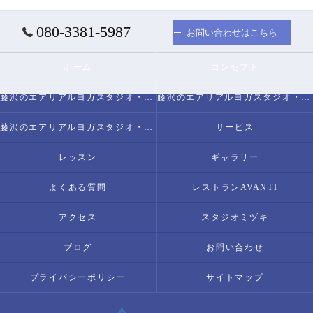
080-3381-5987
お問い合わせはこちら
ホーム
コンセプト
藤沢のエアリアルヨガスタジオ・スタジオミヅキについて
藤沢のエアリアルヨガスタジオ・スタジオミヅキの必要とされる理由
藤沢のエアリアルヨガスタジオ・スタジオミヅキの内容について
サービス
レッスン
ギャラリー
よくある質問
レストランAVANTI
アクセス
スタジオミヅキ
ブログ
お問い合わせ
プライバシーポリシー
サイトマップ