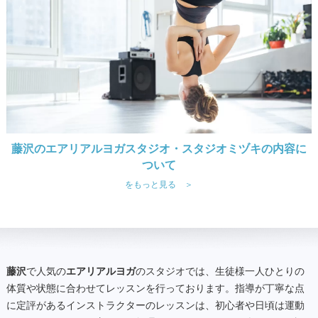
藤沢のエアリアルヨガスタジオ・スタジオミヅキの内容に
ついて
をもっと見る ＞
藤沢
で人気の
エアリアルヨガ
のスタジオでは、生徒様一人ひとりの
体質や状態に合わせてレッスンを行っております。指導が丁寧な点
に定評があるインストラクターのレッスンは、初心者や日頃は運動