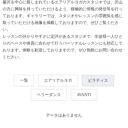
藤沢を中心に親しまれているエアリアルヨガのスタジオでは、沢山
の方に興味を持っていただけるよう、積極的に情報の発信等を行っ
ております。ギャラリーでは、スタジオやレッスンの雰囲気を感じ
取っていただける画像を掲載しておりますので、ぜひご覧くださ
い。
レッスンの分かりやすさに定評があるスタジオで、生徒様一人ひと
りのペースや体質に合わせて行うパーソナルレッスンにも対応して
おります。体験も歓迎しておりますので、ぜひ気軽にお問い合わせ
ください。
一覧
エアリアルヨガ
ピラティス
ベリーダンス
AVANTI
データはありません