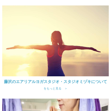
藤沢のエアリアルヨガスタジオ・スタジオミヅキについて
をもっと見る ＞