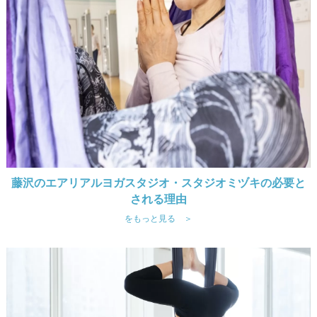
藤沢のエアリアルヨガスタジオ・スタジオミヅキの必要と
される理由
をもっと見る ＞