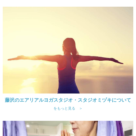
藤沢のエアリアルヨガスタジオ・スタジオミヅキについて
をもっと見る ＞