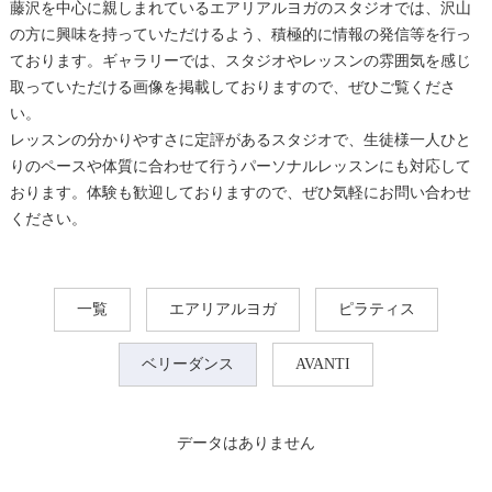
藤沢を中心に親しまれているエアリアルヨガのスタジオでは、沢山
の方に興味を持っていただけるよう、積極的に情報の発信等を行っ
ております。ギャラリーでは、スタジオやレッスンの雰囲気を感じ
取っていただける画像を掲載しておりますので、ぜひご覧くださ
い。
レッスンの分かりやすさに定評があるスタジオで、生徒様一人ひと
りのペースや体質に合わせて行うパーソナルレッスンにも対応して
おります。体験も歓迎しておりますので、ぜひ気軽にお問い合わせ
ください。
一覧
エアリアルヨガ
ピラティス
ベリーダンス
AVANTI
データはありません