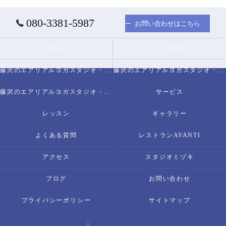
080-3381-5987
お問い合わせはこちら
ホーム
コンセプト
藤沢のエアリアルヨガスタジオ・スタジオミヅキについて
藤沢のエアリアルヨガスタジオ・スタジオミヅキの必要とされる理由
藤沢のエアリアルヨガスタジオ・スタジオミヅキの内容について
サービス
レッスン
ギャラリー
よくある質問
レストランAVANTI
アクセス
スタジオミヅキ
ブログ
お問い合わせ
プライバシーポリシー
サイトマップ