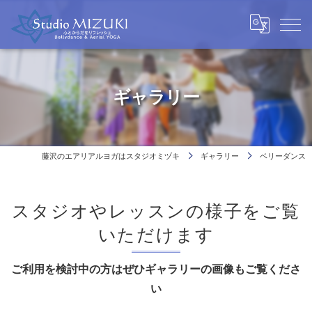
ギャラリー
藤沢のエアリアルヨガはスタジオミヅキ
ギャラリー
ベリーダンス
スタジオやレッスンの様子をご覧
いただけます
ご利用を検討中の方はぜひギャラリーの画像もご覧くださ
い