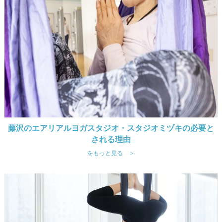
藤沢のエアリアルヨガスタジオ・スタジオミヅキの必要と
される理由
をもっと見る ＞