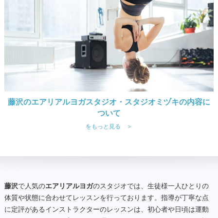
藤沢のエアリアルヨガスタジオ・スタジオミヅキの内容に
ついて
をもっと見る ＞
藤沢
で人気の
エアリアルヨガ
のスタジオでは、生徒様一人ひとりの
体質や状態に合わせてレッスンを行っております。指導が丁寧な点
に定評があるインストラクターのレッスンは、初心者や日頃は運動