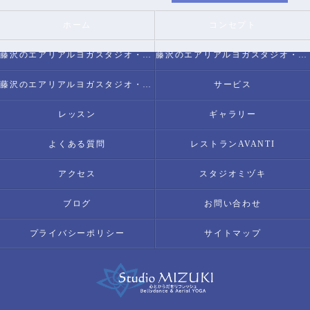
ホーム
コンセプト
藤沢のエアリアルヨガスタジオ・スタジオミヅキについて
藤沢のエアリアルヨガスタジオ・スタジオミヅキの必要とされる理由
藤沢のエアリアルヨガスタジオ・スタジオミヅキの内容について
サービス
レッスン
ギャラリー
よくある質問
レストランAVANTI
アクセス
スタジオミヅキ
ブログ
お問い合わせ
プライバシーポリシー
サイトマップ