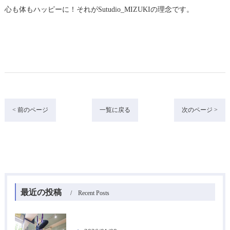
心も体もハッピーに！それがSutudio_MIZUKIの理念です。
< 前のページ
一覧に戻る
次のページ >
最近の投稿
Recent Posts