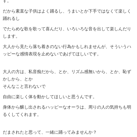
す。
だから素直な子供はよく踊るし、うまいとか下手ではなくて楽しく
踊れるし
でたらめな歌を歌って喜んだり、いろいろな音を出して楽しんだり
します。
大人から見たら落ち着きのない行為かもしれませんが、そういうハ
ッピーな感情表現を止めないであげてほしいです。
大人の方は、私音痴だから、とか、リズム感無いから、とか、恥ず
かしから、とか
そんなこと言わないで
自由に楽しく体を動かしてほしいと思うんです。
身体から醸し出されるハッピーなオーラは、周りの人の気持ちも明
るくしてくれます。
だまされたと思って、一緒に踊ってみませんか？