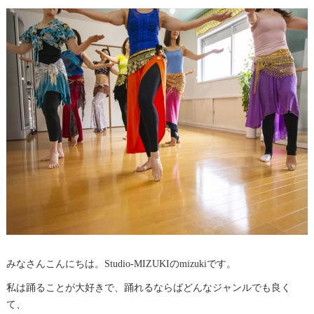
みなさんこんにちは。Studio-MIZUKIのmizukiです。
私は踊ることが大好きで、踊れるならばどんなジャンルでも良く
て、