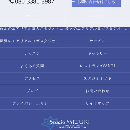
080-3381-5987
お問い合わせはこちら
ホーム
コンセプト
藤沢のエアリアルヨガスタジオ・スタジオミヅキについて
藤沢のエアリアルヨガスタジオ・スタジオミヅキの必要とされる理由
藤沢のエアリアルヨガスタジオ・スタジオミヅキの内容について
サービス
レッスン
ギャラリー
よくある質問
レストランAVANTI
アクセス
スタジオミヅキ
ブログ
お問い合わせ
プライバシーポリシー
サイトマップ