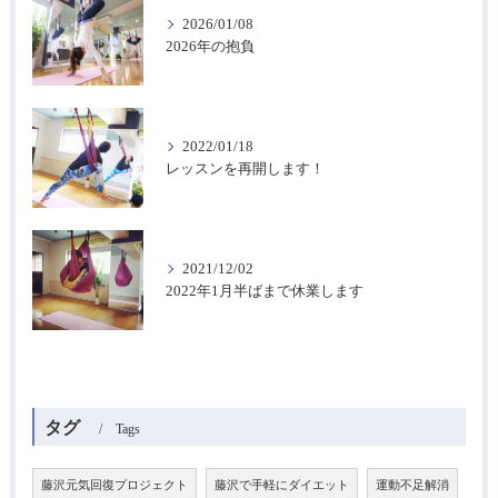
2026/01/08
2026年の抱負
2022/01/18
レッスンを再開します！
2021/12/02
2022年1月半ばまで休業します
タグ
Tags
藤沢元気回復プロジェクト
藤沢で手軽にダイエット
運動不足解消