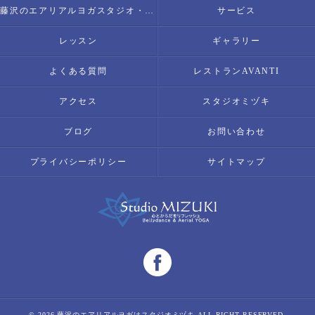
藤沢のエアリアルヨガスタジオ・スタジオミヅキの内容について
サービス
レッスン
ギャラリー
よくある質問
レストランAVANTI
アクセス
スタジオミヅキ
ブログ
お問い合わせ
プライバシーポリシー
サイトマップ
© 2026 藤沢のエアリアルヨガはスタジオミヅキ ALL RIGHT RESERVED.