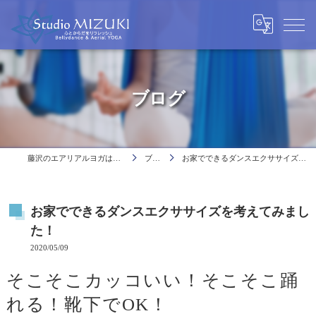
ブログ
藤沢のエアリアルヨガはスタジオミヅキ
ブログ
お家でできるダンスエクササイズを考えてみました！
お家でできるダンスエクササイズを考えてみまし
た！
2020/05/09
そこそこカッコいい！そこそこ踊
れる！靴下でOK！