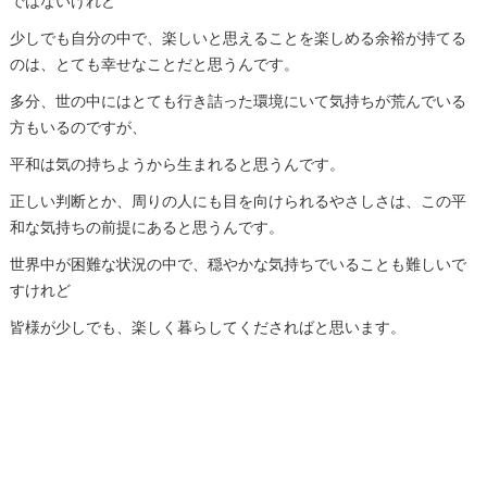
ではないけれど
少しでも自分の中で、楽しいと思えることを楽しめる余裕が持てる
のは、とても幸せなことだと思うんです。
多分、世の中にはとても行き詰った環境にいて気持ちが荒んでいる
方もいるのですが、
平和は気の持ちようから生まれると思うんです。
正しい判断とか、周りの人にも目を向けられるやさしさは、この平
和な気持ちの前提にあると思うんです。
世界中が困難な状況の中で、穏やかな気持ちでいることも難しいで
すけれど
皆様が少しでも、楽しく暮らしてくださればと思います。