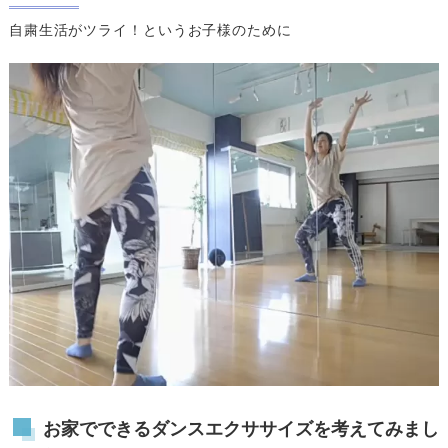
自粛生活がツライ！というお子様のために
お家でできるダンスエクササイズを考えてみまし