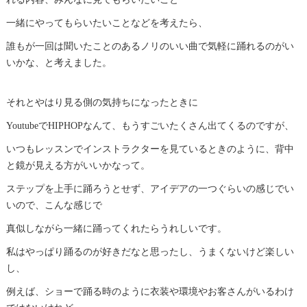
一緒にやってもらいたいことなどを考えたら、
誰もが一回は聞いたことのあるノリのいい曲で気軽に踊れるのがい
いかな、と考えました。
それとやはり見る側の気持ちになったときに
YoutubeでHIPHOPなんて、もうすごいたくさん出てくるのですが、
いつもレッスンでインストラクターを見ているときのように、背中
と鏡が見える方がいいかなって。
ステップを上手に踊ろうとせず、アイデアの一つぐらいの感じでい
いので、こんな感じで
真似しながら一緒に踊ってくれたらうれしいです。
私はやっぱり踊るのが好きだなと思ったし、うまくないけど楽しい
し、
例えば、ショーで踊る時のように衣装や環境やお客さんがいるわけ