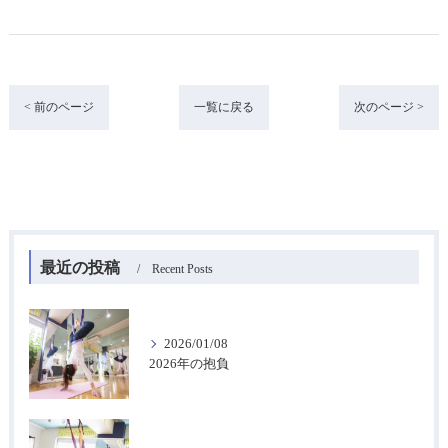
< 前のページ
一覧に戻る
次のページ >
最近の投稿
Recent Posts
2026/01/08
2026年の抱負