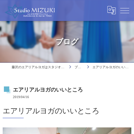
ブログ
藤沢のエアリアルヨガはスタジオミヅキ
ブログ
エアリアルヨガのいいところ
エアリアルヨガのいいところ
2019/04/16
エアリアルヨガのいいところ