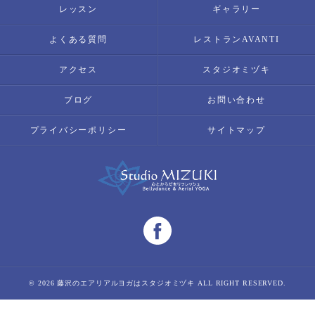
レッスン
ギャラリー
よくある質問
レストランAVANTI
アクセス
スタジオミヅキ
ブログ
お問い合わせ
プライバシーポリシー
サイトマップ
© 2026 藤沢のエアリアルヨガはスタジオミヅキ ALL RIGHT RESERVED.