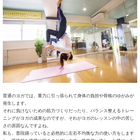
普通のヨガでは、重力に引っ張られて身体の負担や骨格のゆがみが
発生します。
それに負けないための筋力づくりだったり、バランス整えるトレー
ニングがヨガの成果なのですが、それがヨガのレッスンの中の苦し
さの原因なんですよね。
私も、普段踊っていると必然的に左右不均衡な力の使い方をします