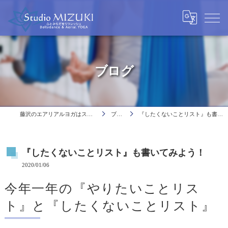
ブログ
藤沢のエアリアルヨガはスタジオミヅキ
ブログ
『したくないことリスト』も書いてみよう！
『したくないことリスト』も書いてみよう！
2020/01/06
今年一年の『やりたいことリス
ト』と『したくないことリスト』