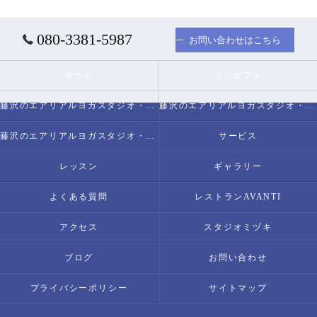
080-3381-5987
お問い合わせはこちら
ホーム
コンセプト
藤沢のエアリアルヨガスタジオ・スタジオミヅキについて
藤沢のエアリアルヨガスタジオ・スタジオミヅキの必要とされる理由
藤沢のエアリアルヨガスタジオ・スタジオミヅキの内容について
サービス
レッスン
ギャラリー
よくある質問
レストランAVANTI
アクセス
スタジオミヅキ
ブログ
お問い合わせ
プライバシーポリシー
サイトマップ