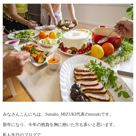
みなさんこんにちは。Sutudio_MIZUKI代表のmizukiです。
新年になり、今年の抱負を胸に抱いた方も多いと思います。
私も先日のブログで