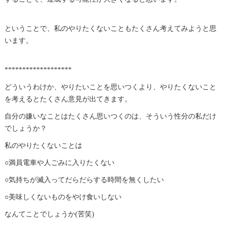
ということで、私のやりたくないこともたくさん考えてみようと思
います。
*******************
どういうわけか、やりたいことを思いつくより、やりたくないこと
を考えるとたくさん意見が出てきます。
自分の嫌いなことはたくさん思いつくのは、そういう性分の私だけ
でしょうか？
私のやりたくないことは
○満員電車や人ごみに入りたくない
○気持ちが滅入ってだらだらする時間を無くしたい
○美味しくないものをやけ食いしない
なんてことでしょうか(苦笑)