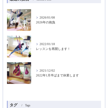
2026/01/08
2026年の抱負
2022/01/18
レッスンを再開します！
2021/12/02
2022年1月半ばまで休業します
タグ
Tags