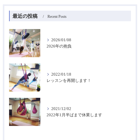
最近の投稿
Recent Posts
2026/01/08
2026年の抱負
2022/01/18
レッスンを再開します！
2021/12/02
2022年1月半ばまで休業します