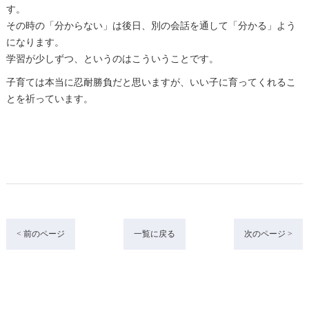
す。
その時の「分からない」は後日、別の会話を通して「分かる」よう
になります。
学習が少しずつ、というのはこういうことです。
子育ては本当に忍耐勝負だと思いますが、いい子に育ってくれるこ
とを祈っています。
< 前のページ
一覧に戻る
次のページ >