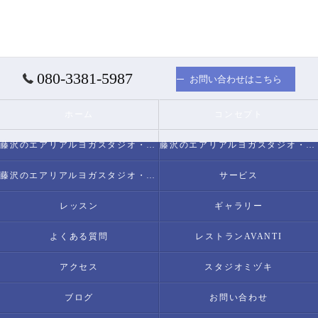
080-3381-5987
お問い合わせはこちら
ホーム
コンセプト
藤沢のエアリアルヨガスタジオ・スタジオミヅキについて
藤沢のエアリアルヨガスタジオ・スタジオミヅキの必要とされる理由
藤沢のエアリアルヨガスタジオ・スタジオミヅキの内容について
サービス
レッスン
ギャラリー
よくある質問
レストランAVANTI
アクセス
スタジオミヅキ
ブログ
お問い合わせ