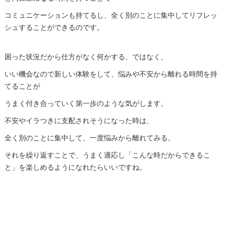
コミュニケーションも持てるし、全く別のことに集中してリフレッ
シュすることができるのです。
困った状況だから仕方がなく何かする、ではなく、
いい機会なので新しい体験をして、悩みや不安から離れる時間を持
てることが
うまく付き合っていく第一歩のような気がします。
不安やイラつきに支配されそうになった時は、
全く別のことに集中して、一度悩みから離れてみる。
それを繰り返すことで、うまく適応し「こんな時だからできるこ
と」を楽しめるようになれたらいいですね。