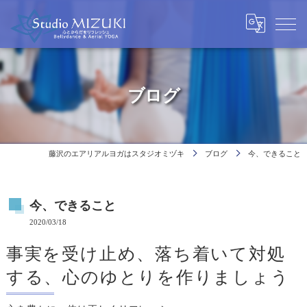
ブログ
藤沢のエアリアルヨガはスタジオミヅキ
ブログ
今、できること
今、できること
2020/03/18
事実を受け止め、落ち着いて対処
する、心のゆとりを作りましょう