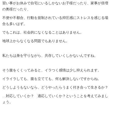
習い事がお休みで自宅にいるしかないお子様だったり、家事が倍増
の奥様だったり、
不便や不都合、行動を規制されている抑圧感にストレスを感じる場
合も多いはず。
でもこれは、社会的になくなることはありません。
地球上からなくなる問題でもありません。
私たちは身を守りながら、共存していくしかないんですね。
そう腹をくくってみると、イラつく感情は少し抑えられます。
イライラしても、腹を立てても、何も解決しないですからね。
どうしようもないなら、どうやったらうまく付き合って生きるか？
…対応していくか？ 適応していくか？ということを考えてみまし
ょう。