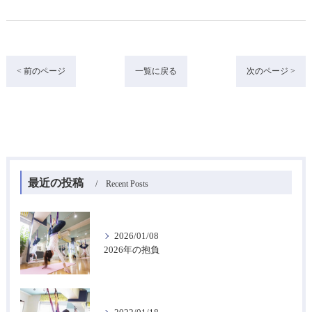
< 前のページ
一覧に戻る
次のページ >
最近の投稿
Recent Posts
2026/01/08
2026年の抱負