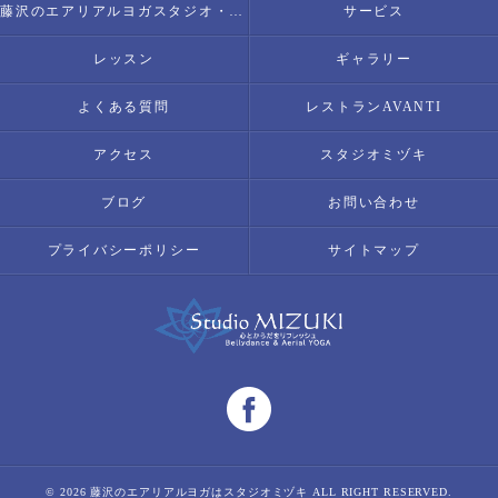
藤沢のエアリアルヨガスタジオ・スタジオミヅキの内容について
サービス
レッスン
ギャラリー
よくある質問
レストランAVANTI
アクセス
スタジオミヅキ
ブログ
お問い合わせ
プライバシーポリシー
サイトマップ
© 2026 藤沢のエアリアルヨガはスタジオミヅキ ALL RIGHT RESERVED.