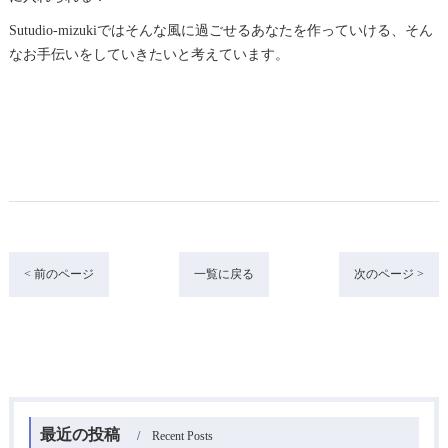
Sutudio-mizukiではそんな風に過ごせるあなたを作っていける、そん
なお手伝いをしていきたいと考えています。
< 前のページ
一覧に戻る
次のページ >
最近の投稿
Recent Posts