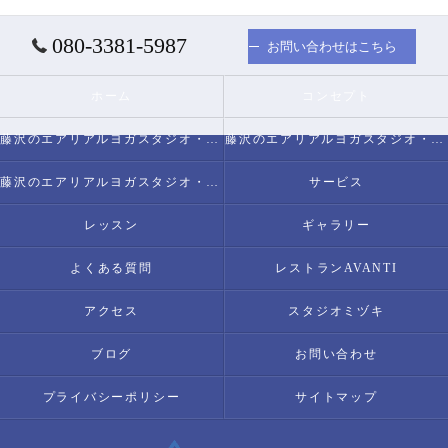
080-3381-5987
お問い合わせはこちら
ホーム
コンセプト
藤沢のエアリアルヨガスタジオ・スタジオミヅキについて
藤沢のエアリアルヨガスタジオ・スタジオミヅキの必要とされる理由
藤沢のエアリアルヨガスタジオ・スタジオミヅキの内容について
サービス
レッスン
ギャラリー
よくある質問
レストランAVANTI
アクセス
スタジオミヅキ
ブログ
お問い合わせ
プライバシーポリシー
サイトマップ