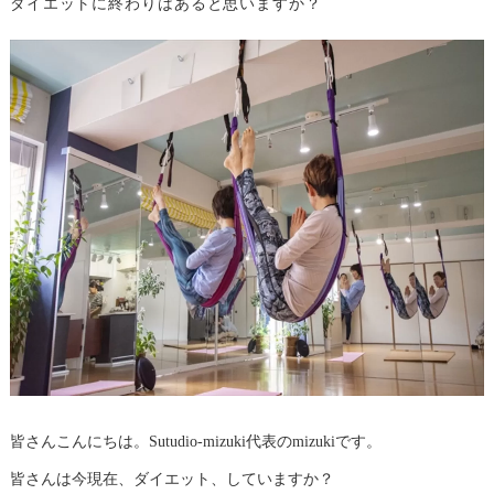
ダイエットに終わりはあると思いますか？
皆さんこんにちは。Sutudio-mizuki代表のmizukiです。
皆さんは今現在、ダイエット、していますか？