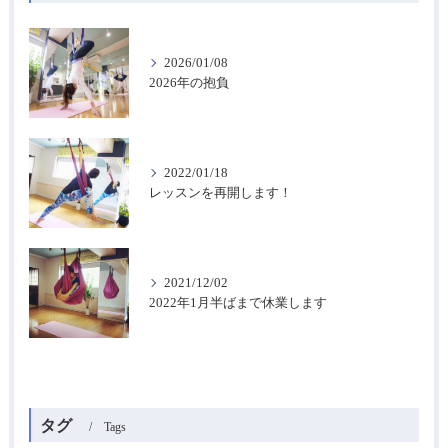
2026/01/08
2026年の抱負
2022/01/18
レッスンを再開します！
2021/12/02
2022年1月半ばまで休業します
タグ
Tags