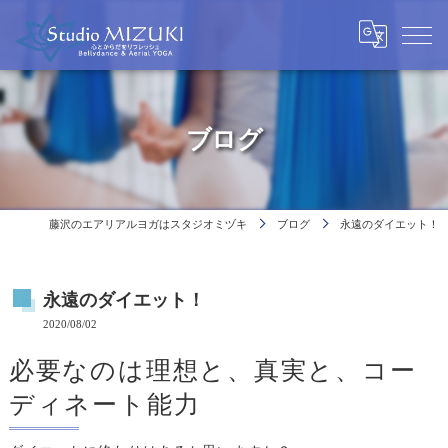
ブログ
藤沢のエアリアルヨガはスタジオミヅキ
ブログ
永遠のダイエット！
永遠のダイエット！
2020/08/02
必要なのは理想と、真実と、コー
ディネート能力