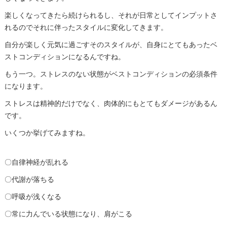
楽しくなってきたら続けられるし、それが日常としてインプットさ
れるのでそれに伴ったスタイルに変化してきます。
自分が楽しく元気に過ごすそのスタイルが、自身にとてもあったベ
ストコンディションになるんですね。
もう一つ。ストレスのない状態がベストコンディションの必須条件
になります。
ストレスは精神的だけでなく、肉体的にもとてもダメージがあるん
です。
いくつか挙げてみますね。
〇自律神経が乱れる
〇代謝が落ちる
〇呼吸が浅くなる
〇常に力んでいる状態になり、肩がこる